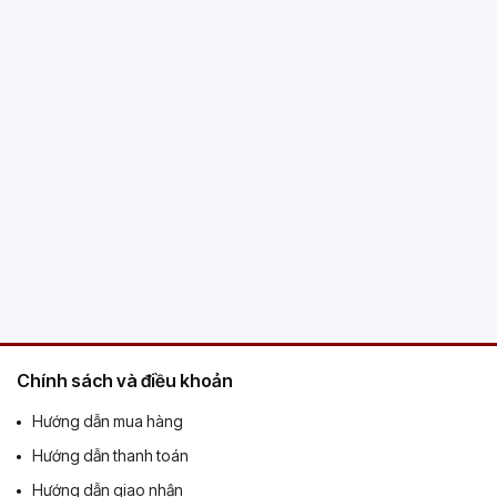
Chính sách và điều khoản
Hướng dẫn mua hàng
Hướng dẫn thanh toán
Hướng dẫn giao nhận