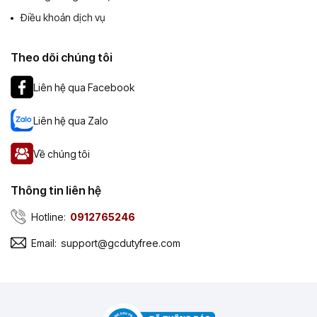
Điều khoản dịch vụ
Theo dõi chúng tôi
Liên hệ qua Facebook
Liên hệ qua Zalo
Về chúng tôi
Thông tin liên hệ
Hotline:
0912765246
Email:
support@gcdutyfree.com