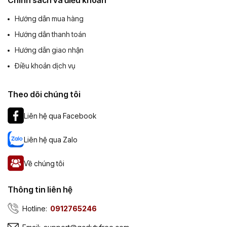
Chính sách và điều khoản
Hướng dẫn mua hàng
Hướng dẫn thanh toán
Hướng dẫn giao nhận
Điều khoản dịch vụ
Theo dõi chúng tôi
Liên hệ qua Facebook
Liên hệ qua Zalo
Về chúng tôi
Thông tin liên hệ
Hotline:
0912765246