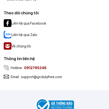
Theo dõi chúng tôi
Liên hệ qua Facebook
Liên hệ qua Zalo
Về chúng tôi
Thông tin liên hệ
Hotline:
0912765246
Email:
support@gcdutyfree.com