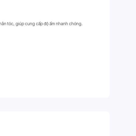
 chân tóc, giúp cung cấp độ ẩm nhanh chóng.