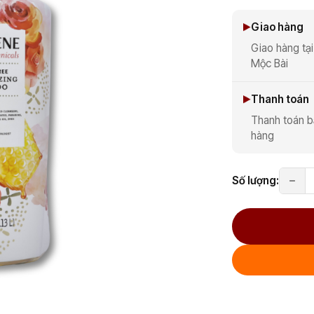
Giao hàng
Giao hàng tại
Mộc Bài
Thanh toán
Thanh toán b
hàng
Số lượng: