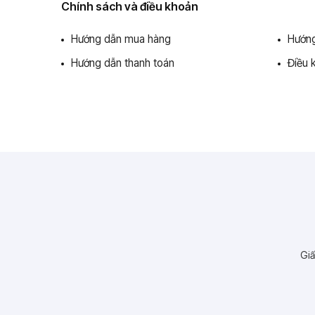
Chính sách và điều khoản
Hướng dẫn mua hàng
Hướng
Hướng dẫn thanh toán
Điều 
Giấ