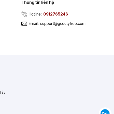
Thông tin liên hệ
Hotline:
0912765246
Email:
support@gcdutyfree.com
 Tây