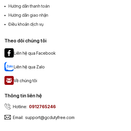
Hướng dẫn thanh toán
Hướng dẫn giao nhận
Điều khoản dịch vụ
Theo dõi chúng tôi
Liên hệ qua Facebook
Liên hệ qua Zalo
Về chúng tôi
Thông tin liên hệ
Hotline:
0912765246
Email:
support@gcdutyfree.com