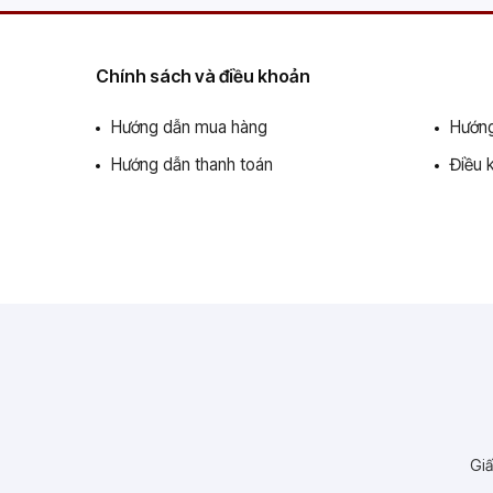
Chính sách và điều khoản
Hướng dẫn mua hàng
Hướng
Hướng dẫn thanh toán
Điều 
Giấ