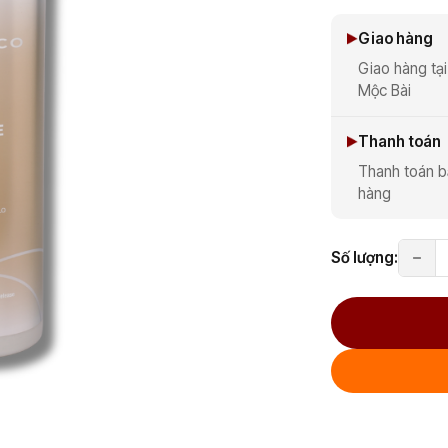
Giao hàng
Giao hàng tại
Mộc Bài
Thanh toán
Thanh toán b
hàng
Số lượng: