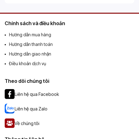
Chính sách và điều khoản
Hướng dẫn mua hàng
Hướng dẫn thanh toán
Hướng dẫn giao nhận
Điều khoản dịch vụ
Theo dõi chúng tôi
Liên hệ qua Facebook
Liên hệ qua Zalo
Về chúng tôi