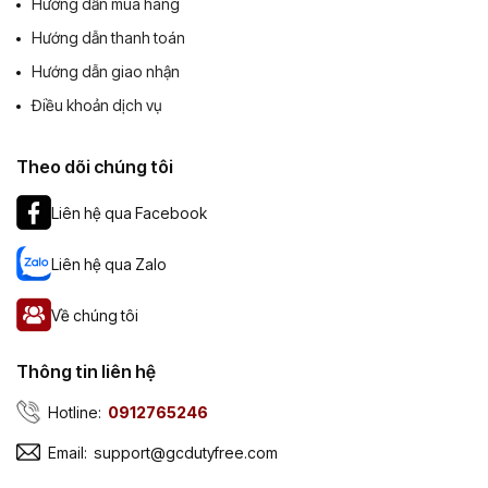
Hướng dẫn mua hàng
Hướng dẫn thanh toán
Hướng dẫn giao nhận
Điều khoản dịch vụ
Theo dõi chúng tôi
Liên hệ qua Facebook
Liên hệ qua Zalo
Về chúng tôi
Thông tin liên hệ
Hotline:
0912765246
Email:
support@gcdutyfree.com