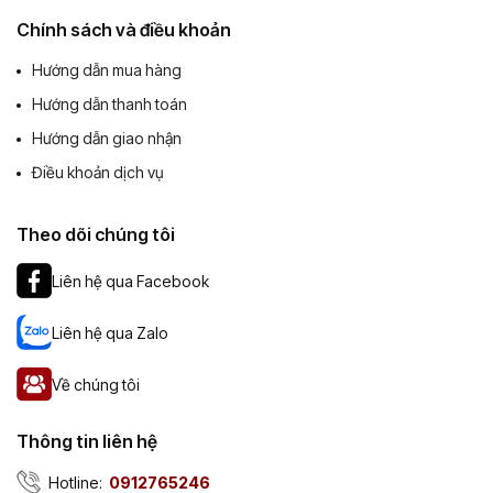
Chính sách và điều khoản
Hướng dẫn mua hàng
Hướng dẫn thanh toán
Hướng dẫn giao nhận
Điều khoản dịch vụ
Theo dõi chúng tôi
Liên hệ qua Facebook
Liên hệ qua Zalo
Về chúng tôi
Thông tin liên hệ
Hotline:
0912765246