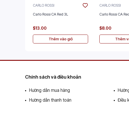
CARLO ROSSI
CARLO ROSSI
Carlo Rossi CA Red 3L
Carlo Rossi CA Red
$13.00
$8.00
Thêm vào giỏ
Thêm và
Chính sách và điều khoản
Hướng dẫn mua hàng
Hướng
Hướng dẫn thanh toán
Điều 