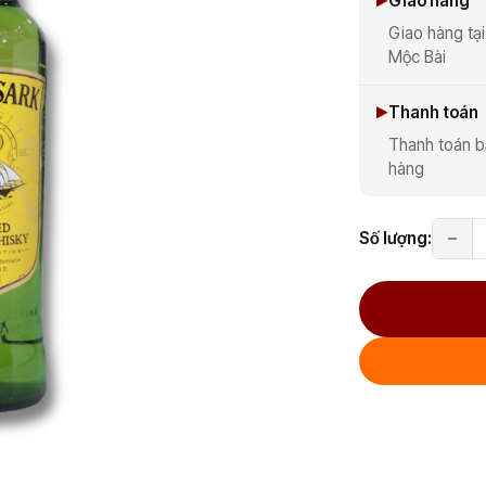
Giao hàng
Giao hàng tại
Mộc Bài
Thanh toán
Thanh toán b
hàng
Số lượng: