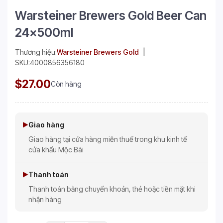
Warsteiner Brewers Gold Beer Can
24x500ml
Thương hiệu:
Warsteiner Brewers Gold
SKU:
4000856356180
$27.00
Còn hàng
Giao hàng
Giao hàng tại cửa hàng miễn thuế trong khu kinh tế
cửa khẩu Mộc Bài
Thanh toán
Thanh toán bằng chuyển khoản, thẻ hoặc tiền mặt khi
nhận hàng