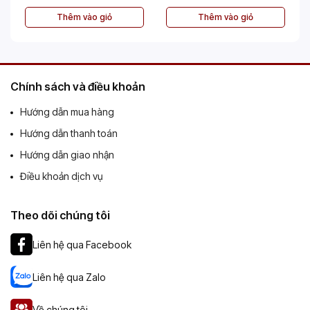
Thêm vào giỏ
Thêm vào giỏ
Chính sách và điều khoản
Hướng dẫn mua hàng
Hướng dẫn thanh toán
Hướng dẫn giao nhận
Điều khoản dịch vụ
Theo dõi chúng tôi
Liên hệ qua Facebook
Liên hệ qua Zalo
Về chúng tôi