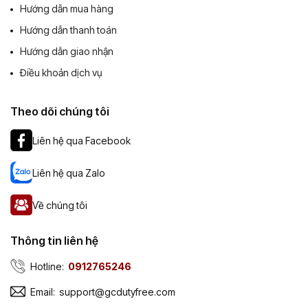
Hướng dẫn mua hàng
Hướng dẫn thanh toán
Hướng dẫn giao nhận
Điều khoản dịch vụ
Theo dõi chúng tôi
Liên hệ qua Facebook
Liên hệ qua Zalo
Về chúng tôi
Thông tin liên hệ
Hotline:
0912765246
Email:
support@gcdutyfree.com