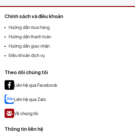
Chính sách và điều khoản
Hướng dẫn mua hàng
Hướng dẫn thanh toán
Hướng dẫn giao nhận
Điều khoản dịch vụ
Theo dõi chúng tôi
Liên hệ qua Facebook
Liên hệ qua Zalo
Về chúng tôi
Thông tin liên hệ