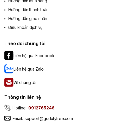
Hướng dẫn mua hàng
Hướng dẫn thanh toán
Hướng dẫn giao nhận
Điều khoản dịch vụ
Theo dõi chúng tôi
Liên hệ qua Facebook
Liên hệ qua Zalo
Về chúng tôi
Thông tin liên hệ
Hotline:
0912765246
Email:
support@gcdutyfree.com