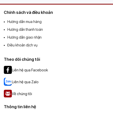
Chính sách và điều khoản
Hướng dẫn mua hàng
Hướng dẫn thanh toán
Hướng dẫn giao nhận
Điều khoản dịch vụ
Theo dõi chúng tôi
Liên hệ qua Facebook
Liên hệ qua Zalo
Về chúng tôi
Thông tin liên hệ