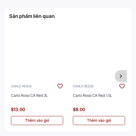
Sản phẩm liên quan
CARLO ROSSI
CARLO ROSSI
Carlo Rossi CA Red 3L
Carlo Rossi CA Red 1.5L
$13.00
$8.00
Thêm vào giỏ
Thêm vào giỏ