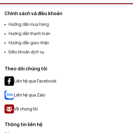
Chính sách và điều khoản
Hướng dẫn mua hàng
Hướng dẫn thanh toán
Hướng dẫn giao nhận
Điều khoản dịch vụ
Theo dõi chúng tôi
Liên hệ qua Facebook
Liên hệ qua Zalo
Về chúng tôi
Thông tin liên hệ