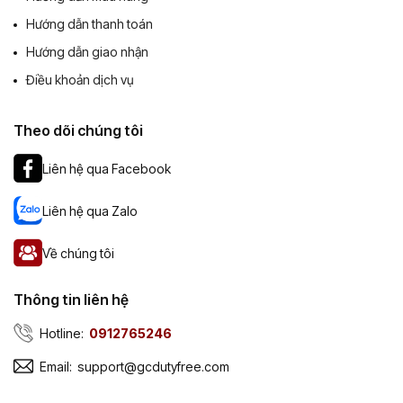
Hướng dẫn thanh toán
Hướng dẫn giao nhận
Điều khoản dịch vụ
Theo dõi chúng tôi
Liên hệ qua Facebook
Liên hệ qua Zalo
Về chúng tôi
Thông tin liên hệ
Hotline:
0912765246
Email:
support@gcdutyfree.com