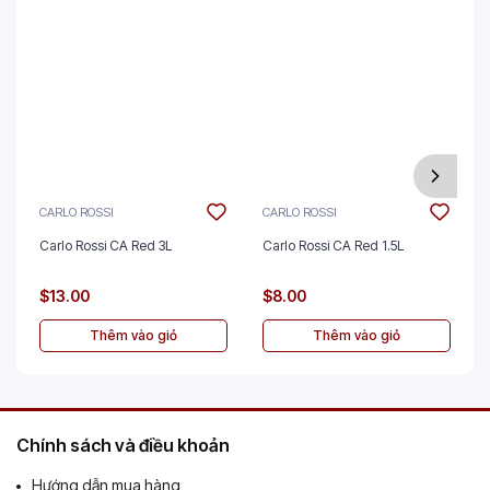
CARLO ROSSI
CARLO ROSSI
Carlo Rossi CA Red 3L
Carlo Rossi CA Red 1.5L
$13.00
$8.00
Thêm vào giỏ
Thêm vào giỏ
Chính sách và điều khoản
Hướng dẫn mua hàng