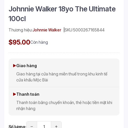
Johnnie Walker 18yo The Ultimate
100cl
Thương hiệu:
Johnnie Walker
SKU:
5000267165844
$95.00
Còn hàng
Giao hàng
Giao hàng tại cửa hàng miễn thuế trong khu kinh tế
cửa khẩu Mộc Bài
Thanh toán
Thanh toán bằng chuyển khoản, thẻ hoặc tiền mặt khi
nhận hàng
Số lượng: