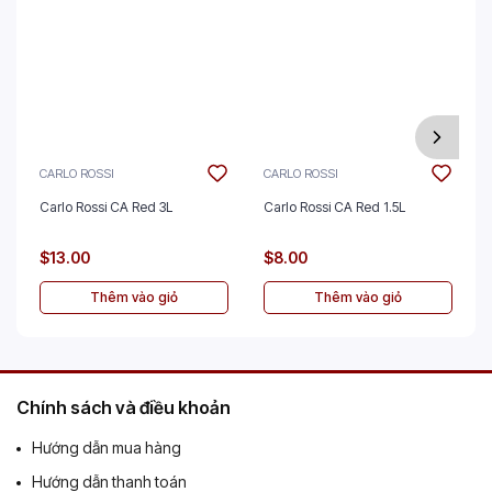
CARLO ROSSI
CARLO ROSSI
Carlo Rossi CA Red 3L
Carlo Rossi CA Red 1.5L
$13.00
$8.00
Thêm vào giỏ
Thêm vào giỏ
Chính sách và điều khoản
Hướng dẫn mua hàng
Hướng dẫn thanh toán