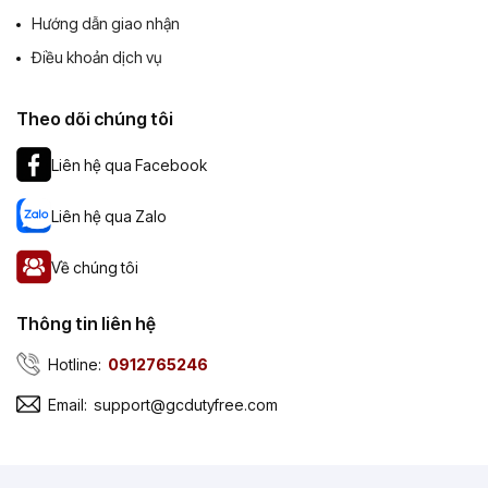
Hướng dẫn giao nhận
Điều khoản dịch vụ
Theo dõi chúng tôi
Liên hệ qua Facebook
Liên hệ qua Zalo
Về chúng tôi
Thông tin liên hệ
Hotline:
0912765246
Email:
support@gcdutyfree.com