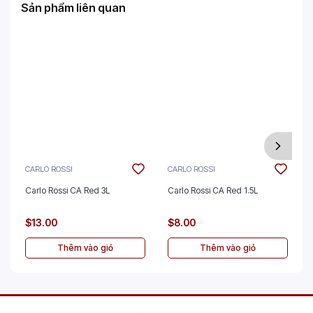
Sản phẩm liên quan
CARLO ROSSI
CARLO ROSSI
Carlo Rossi CA Red 3L
Carlo Rossi CA Red 1.5L
$13.00
$8.00
Thêm vào giỏ
Thêm vào giỏ