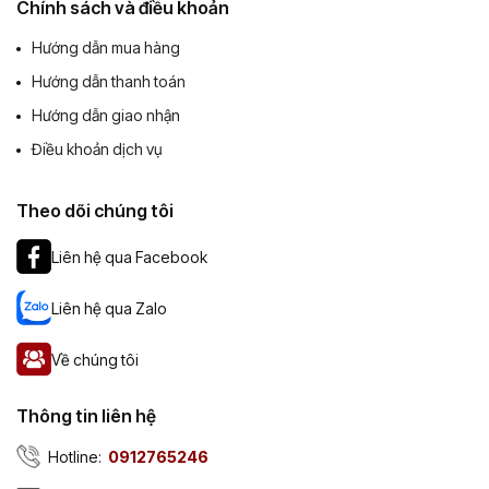
Chính sách và điều khoản
Hướng dẫn mua hàng
Hướng dẫn thanh toán
Hướng dẫn giao nhận
Điều khoản dịch vụ
Theo dõi chúng tôi
Liên hệ qua Facebook
Liên hệ qua Zalo
Về chúng tôi
Thông tin liên hệ
Hotline:
0912765246