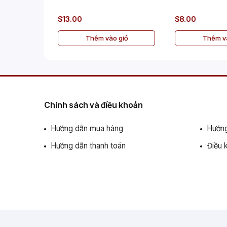
$13.00
$8.00
Thêm vào giỏ
Thêm và
Chính sách và điều khoản
Hướng dẫn mua hàng
Hướng
Hướng dẫn thanh toán
Điều 