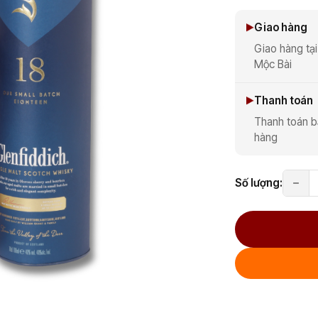
Giao hàng
Giao hàng tại
Mộc Bài
Thanh toán
Thanh toán b
hàng
Số lượng: