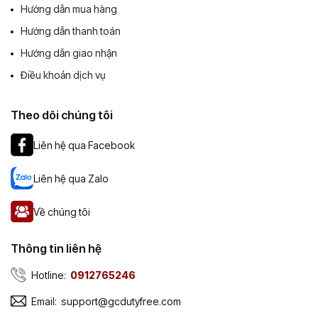
Hướng dẫn mua hàng
Hướng dẫn thanh toán
Hướng dẫn giao nhận
Điều khoản dịch vụ
Theo dõi chúng tôi
Liên hệ qua Facebook
Liên hệ qua Zalo
Về chúng tôi
Thông tin liên hệ
Hotline:
0912765246
Email:
support@gcdutyfree.com