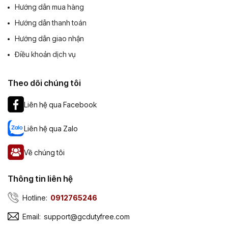
Hướng dẫn mua hàng
Hướng dẫn thanh toán
Hướng dẫn giao nhận
Điều khoản dịch vụ
Theo dõi chúng tôi
Liên hệ qua Facebook
Liên hệ qua Zalo
Về chúng tôi
Thông tin liên hệ
Hotline:
0912765246
Email:
support@gcdutyfree.com