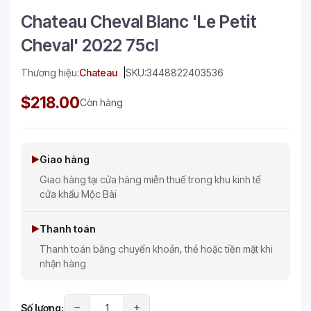
Chateau Cheval Blanc 'Le Petit
Cheval' 2022 75cl
Thương hiệu:
Chateau
SKU:
3448822403536
$218.00
Còn hàng
Giao hàng
Giao hàng tại cửa hàng miễn thuế trong khu kinh tế
cửa khẩu Mộc Bài
Thanh toán
Thanh toán bằng chuyển khoản, thẻ hoặc tiền mặt khi
nhận hàng
Số lượng: