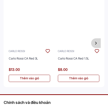
CARLO ROSSI
CARLO ROSSI
Carlo Rossi CA Red 3L
Carlo Rossi CA Red 1.5L
$13.00
$8.00
Thêm vào giỏ
Thêm vào giỏ
Chính sách và điều khoản