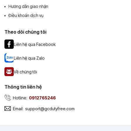
Hướng dẫn giao nhận
Điều khoản dịch vụ
Theo dõi chúng tôi
Liên hệ qua Facebook
Liên hệ qua Zalo
Về chúng tôi
Thông tin liên hệ
Hotline:
0912765246
Email:
support@gcdutyfree.com