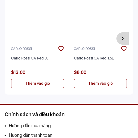
CARLO ROSSI
CARLO ROSSI
Carlo Rossi CA Red 3L
Carlo Rossi CA Red 1.5L
$13.00
$8.00
Thêm vào giỏ
Thêm vào giỏ
Chính sách và điều khoản
Hướng dẫn mua hàng
Hướng dẫn thanh toán