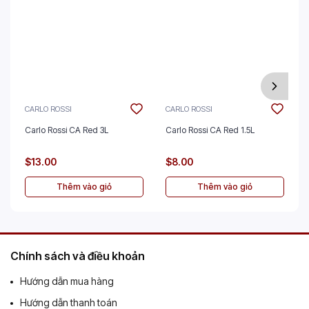
CARLO ROSSI
CARLO ROSSI
Carlo Rossi CA Red 3L
Carlo Rossi CA Red 1.5L
$13.00
$8.00
Thêm vào giỏ
Thêm vào giỏ
Chính sách và điều khoản
Hướng dẫn mua hàng
Hướng dẫn thanh toán