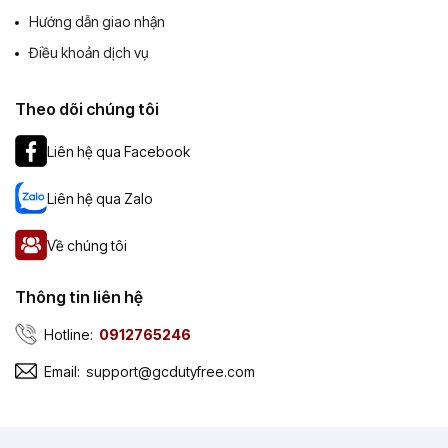
Hướng dẫn giao nhận
Điều khoản dịch vụ
Theo dõi chúng tôi
Liên hệ qua Facebook
Liên hệ qua Zalo
Về chúng tôi
Thông tin liên hệ
Hotline:
0912765246
Email:
support@gcdutyfree.com