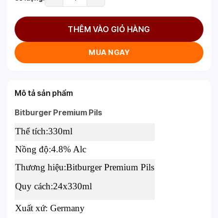
THÊM VÀO GIỎ HÀNG
MUA NGAY
Mô tả sản phẩm
Bitburger Premium Pils
Thể tích:330ml
Nồng độ:4.8% Alc
Thương hiệu:Bitburger Premium Pils
Quy cách:24x330ml
Xuất xứ: Germany