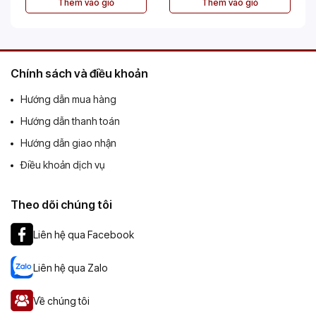
Thêm vào giỏ
Thêm vào giỏ
Chính sách và điều khoản
Hướng dẫn mua hàng
Hướng dẫn thanh toán
Hướng dẫn giao nhận
Điều khoản dịch vụ
Theo dõi chúng tôi
Liên hệ qua Facebook
Liên hệ qua Zalo
Về chúng tôi