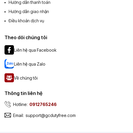
Hướng dẫn thanh toán
Hướng dẫn giao nhận
Điều khoản dịch vụ
Theo dõi chúng tôi
Liên hệ qua Facebook
Liên hệ qua Zalo
Về chúng tôi
Thông tin liên hệ
Hotline:
0912765246
Email:
support@gcdutyfree.com