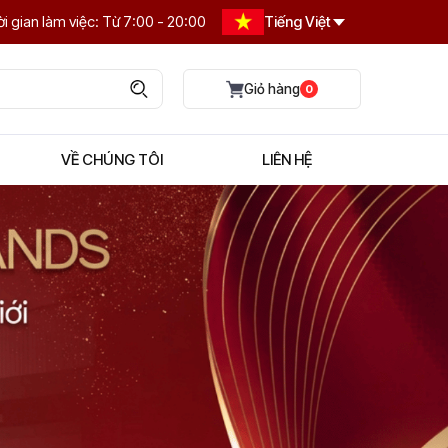
i gian làm việc: Từ 7:00 - 20:00
Tiếng Việt
0
VỀ CHÚNG TÔI
LIÊN HỆ