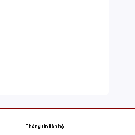
Thông tin liên hệ