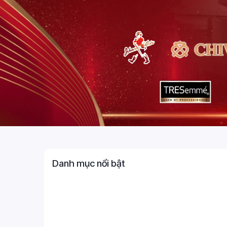
Danh mục nổi bật