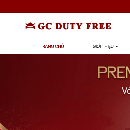
TRANG CHỦ
GIỚI THIỆU