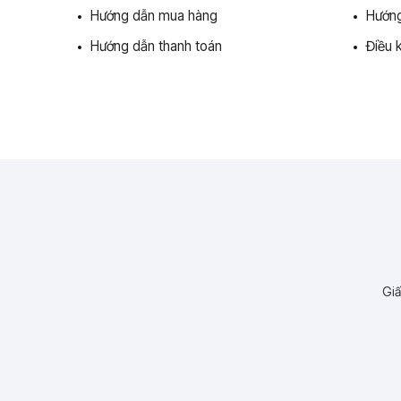
Hướng dẫn mua hàng
Hướng
Hướng dẫn thanh toán
Điều 
Giấ