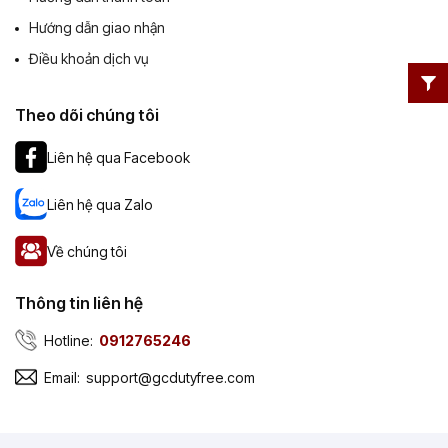
Hướng dẫn giao nhận
Điều khoản dịch vụ
Theo dõi chúng tôi
Liên hệ qua Facebook
Liên hệ qua Zalo
Về chúng tôi
Thông tin liên hệ
Hotline:
0912765246
Email:
support@gcdutyfree.com