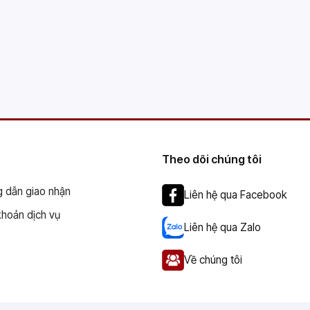
Theo dõi chúng tôi
 dẫn giao nhận
Liên hệ qua Facebook
khoản dịch vụ
Liên hệ qua Zalo
Về chúng tôi