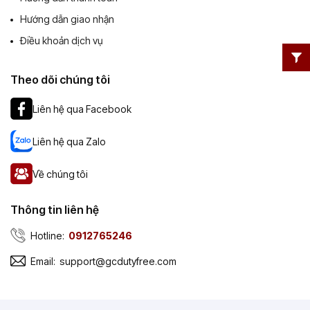
Hướng dẫn giao nhận
Điều khoản dịch vụ
Theo dõi chúng tôi
Liên hệ qua Facebook
Liên hệ qua Zalo
Về chúng tôi
Thông tin liên hệ
Hotline:
0912765246
Email:
support@gcdutyfree.com