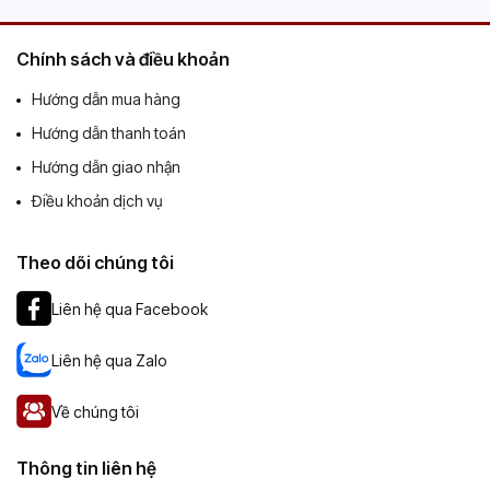
Chính sách và điều khoản
Hướng dẫn mua hàng
Hướng dẫn thanh toán
Hướng dẫn giao nhận
Điều khoản dịch vụ
Theo dõi chúng tôi
Liên hệ qua Facebook
Liên hệ qua Zalo
Về chúng tôi
Thông tin liên hệ