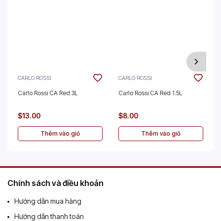
CARLO ROSSI
CARLO ROSSI
Carlo Rossi CA Red 3L
Carlo Rossi CA Red 1.5L
$13.00
$8.00
Thêm vào giỏ
Thêm vào giỏ
Chính sách và điều khoản
Hướng dẫn mua hàng
Hướng dẫn thanh toán