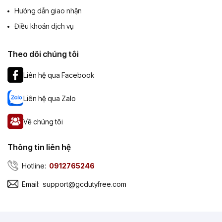
Hướng dẫn giao nhận
Điều khoản dịch vụ
Theo dõi chúng tôi
Liên hệ qua Facebook
Liên hệ qua Zalo
Về chúng tôi
Thông tin liên hệ
Hotline:
0912765246
Email:
support@gcdutyfree.com