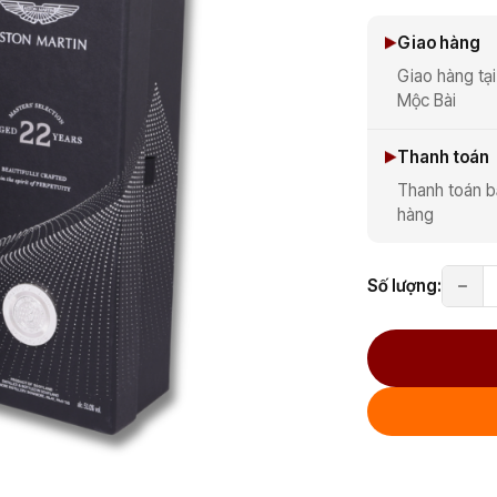
Giao hàng
Giao hàng tại
Mộc Bài
Thanh toán
Thanh toán b
hàng
Số lượng: