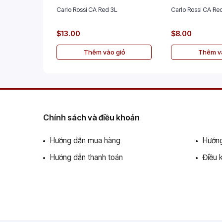
Carlo Rossi CA Red 3L
Carlo Rossi CA Red
$13.00
$8.00
Thêm vào giỏ
Thêm và
Chính sách và điều khoản
Hướng dẫn mua hàng
Hướng
Hướng dẫn thanh toán
Điều 