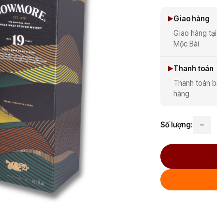
Giao hàng
Giao hàng tại
Mộc Bài
Thanh toán
Thanh toán b
hàng
Số lượng: