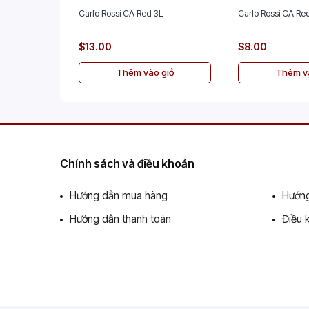
Carlo Rossi CA Red 3L
Carlo Rossi CA Red
$13.00
$8.00
Thêm vào giỏ
Thêm và
Chính sách và điều khoản
Hướng dẫn mua hàng
Hướng
Hướng dẫn thanh toán
Điều 