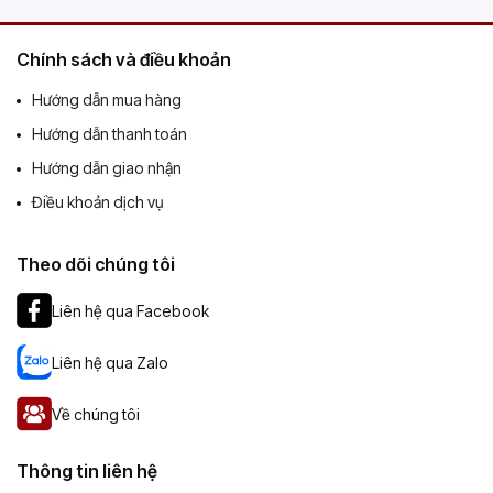
Chính sách và điều khoản
Hướng dẫn mua hàng
Hướng dẫn thanh toán
Hướng dẫn giao nhận
Điều khoản dịch vụ
Theo dõi chúng tôi
Liên hệ qua Facebook
Liên hệ qua Zalo
Về chúng tôi
Thông tin liên hệ