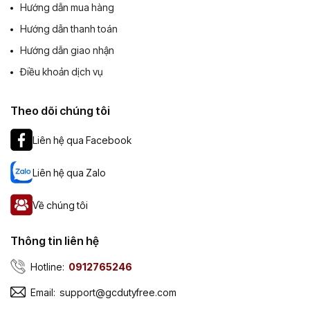
Hướng dẫn mua hàng
Hướng dẫn thanh toán
Hướng dẫn giao nhận
Điều khoản dịch vụ
Theo dõi chúng tôi
Liên hệ qua Facebook
Liên hệ qua Zalo
Về chúng tôi
Thông tin liên hệ
Hotline:
0912765246
Email:
support@gcdutyfree.com