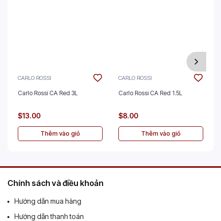
CARLO ROSSI
CARLO ROSSI
Carlo Rossi CA Red 3L
Carlo Rossi CA Red 1.5L
$13.00
$8.00
Thêm vào giỏ
Thêm vào giỏ
Chính sách và điều khoản
Hướng dẫn mua hàng
Hướng dẫn thanh toán