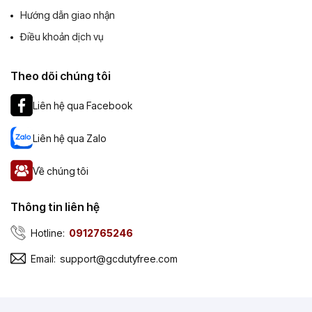
Hướng dẫn giao nhận
Điều khoản dịch vụ
Theo dõi chúng tôi
Liên hệ qua Facebook
Liên hệ qua Zalo
Về chúng tôi
Thông tin liên hệ
Hotline:
0912765246
Email:
support@gcdutyfree.com