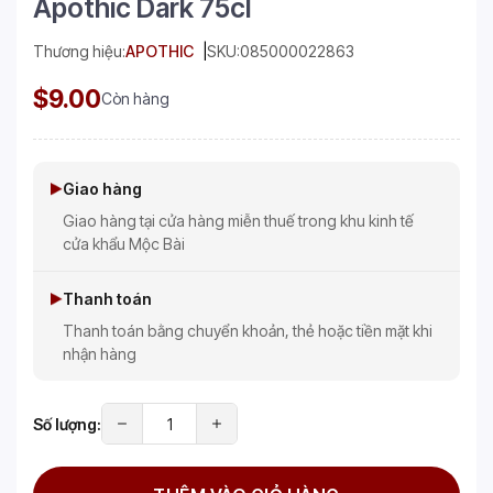
Apothic Dark 75cl
Thương hiệu:
APOTHIC
SKU:
085000022863
$9.00
Còn hàng
Giao hàng
Giao hàng tại cửa hàng miễn thuế trong khu kinh tế
cửa khẩu Mộc Bài
Thanh toán
Thanh toán bằng chuyển khoản, thẻ hoặc tiền mặt khi
nhận hàng
Số lượng: