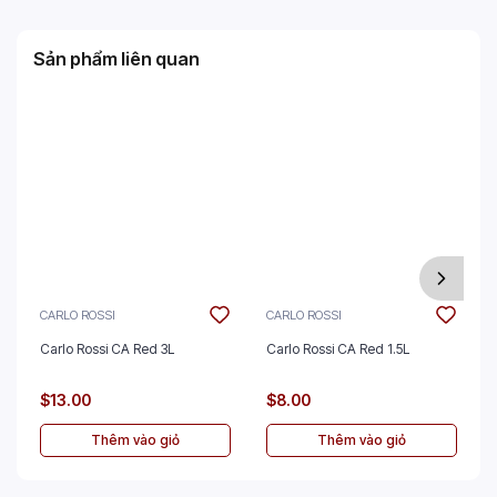
Sản phẩm liên quan
CARLO ROSSI
CARLO ROSSI
Carlo Rossi CA Red 3L
Carlo Rossi CA Red 1.5L
$13.00
$8.00
Thêm vào giỏ
Thêm vào giỏ