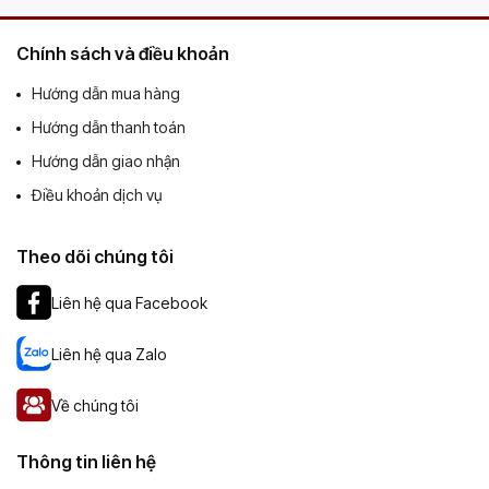
Chính sách và điều khoản
Hướng dẫn mua hàng
Hướng dẫn thanh toán
Hướng dẫn giao nhận
Điều khoản dịch vụ
Theo dõi chúng tôi
Liên hệ qua Facebook
Liên hệ qua Zalo
Về chúng tôi
Thông tin liên hệ