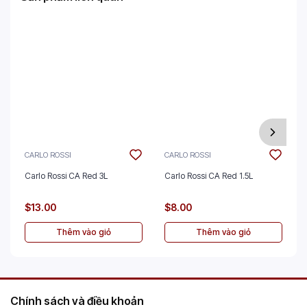
CARLO ROSSI
CARLO ROSSI
Carlo Rossi CA Red 3L
Carlo Rossi CA Red 1.5L
$13.00
$8.00
Thêm vào giỏ
Thêm vào giỏ
Chính sách và điều khoản