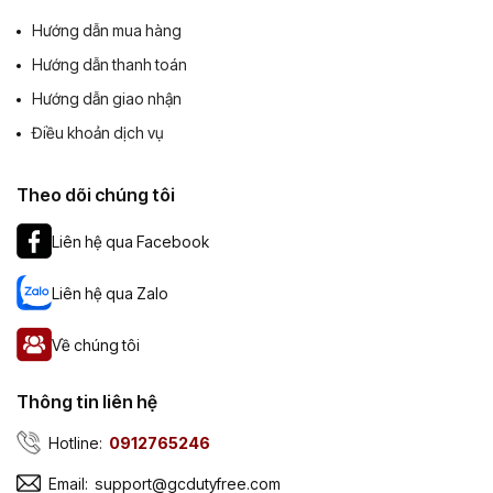
Hướng dẫn mua hàng
Hướng dẫn thanh toán
Hướng dẫn giao nhận
Điều khoản dịch vụ
Theo dõi chúng tôi
Liên hệ qua Facebook
Liên hệ qua Zalo
Về chúng tôi
Thông tin liên hệ
Hotline:
0912765246
Email:
support@gcdutyfree.com