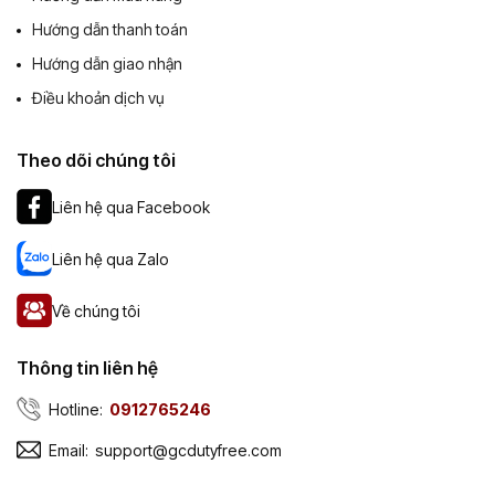
Hướng dẫn thanh toán
Hướng dẫn giao nhận
Điều khoản dịch vụ
Theo dõi chúng tôi
Liên hệ qua Facebook
Liên hệ qua Zalo
Về chúng tôi
Thông tin liên hệ
Hotline:
0912765246
Email:
support@gcdutyfree.com