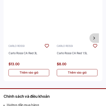
CARLO ROSSI
CARLO ROSSI
Carlo Rossi CA Red 3L
Carlo Rossi CA Red 1.5L
$13.00
$8.00
Thêm vào giỏ
Thêm vào giỏ
Chính sách và điều khoản
Hướng dẫn mua hàng