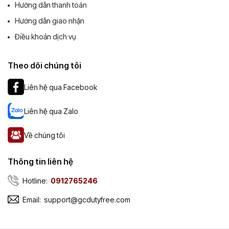
Hướng dẫn thanh toán
Hướng dẫn giao nhận
Điều khoản dịch vụ
Theo dõi chúng tôi
Liên hệ qua Facebook
Liên hệ qua Zalo
Về chúng tôi
Thông tin liên hệ
Hotline:
0912765246
Email:
support@gcdutyfree.com