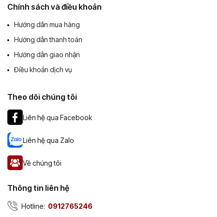
Chính sách và điều khoản
Hướng dẫn mua hàng
Hướng dẫn thanh toán
Hướng dẫn giao nhận
Điều khoản dịch vụ
Theo dõi chúng tôi
Liên hệ qua Facebook
Liên hệ qua Zalo
Về chúng tôi
Thông tin liên hệ
Hotline:
0912765246