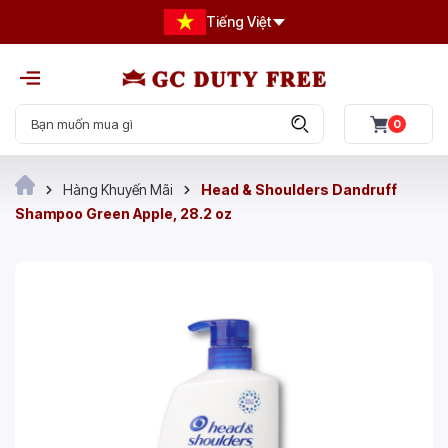
Tiếng Việt
0
Hàng Khuyến Mãi
Head & Shoulders Dandruff
Shampoo Green Apple, 28.2 oz